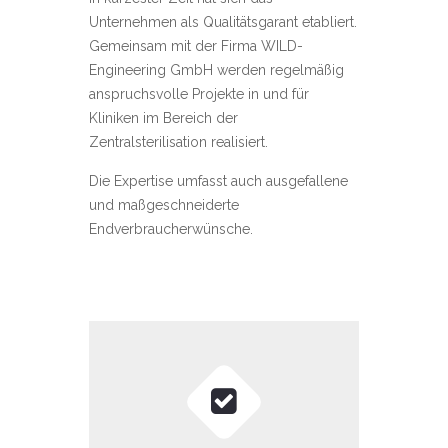
Unternehmen als Qualitätsgarant etabliert.
Gemeinsam mit der Firma WILD-
Engineering GmbH werden regelmäßig
anspruchsvolle Projekte in und für
Kliniken im Bereich der
Zentralsterilisation realisiert.
Die Expertise umfasst auch ausgefallene
und maßgeschneiderte
Endverbraucherwünsche.