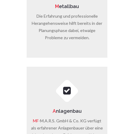
M
etallbau
Die Erfahrung und professionelle
Herangehensweise hilft bereits in der
Planungsphase dabei, etwaige
Probleme zu vermeiden.
A
nlagenbau
MF
-M.A.R.S. GmbH & Co. KG verfügt
als erfahrener Anlagenbauer über eine