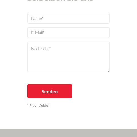
* Pflichtfelder