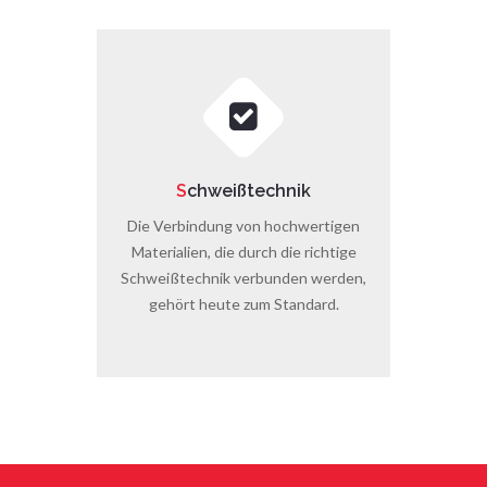
S
chweißtechnik
Die Verbindung von hochwertigen
Materialien, die durch die richtige
Schweißtechnik verbunden werden,
gehört heute zum Standard.